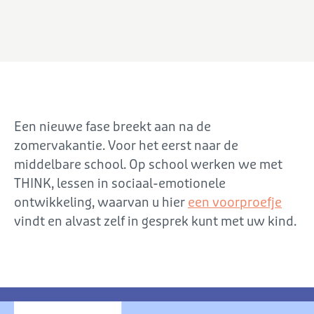
Een nieuwe fase breekt aan na de
zomervakantie. Voor het eerst naar de
middelbare school. Op school werken we met
THINK, lessen in sociaal-emotionele
ontwikkeling, waarvan u hier
een voorproefje
vindt en alvast zelf in gesprek kunt met uw kind.