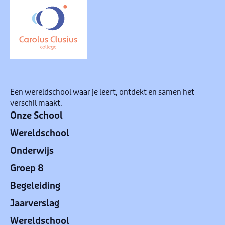
Een wereldschool waar je leert, ontdekt en samen het
verschil maakt.
Onze School
Wereldschool
Onderwijs
Groep 8
Begeleiding
Jaarverslag
Wereldschool