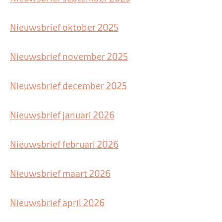
Nieuwsbrief oktober 2025
Nieuwsbrief november 2025
Nieuwsbrief december 2025
Nieuwsbrief januari 2026
Nieuwsbrief februari 2026
Nieuwsbrief maart 2026
Nieuwsbrief april 2026