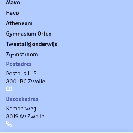
Mavo
Havo
Atheneum
Gymnasium Orfeo
Tweetalig onderwijs
Zij-instroom
Postadres
Postbus 1115
8001 BC Zwolle
Bezoekadres
Kamperweg 1
8019 AV Zwolle