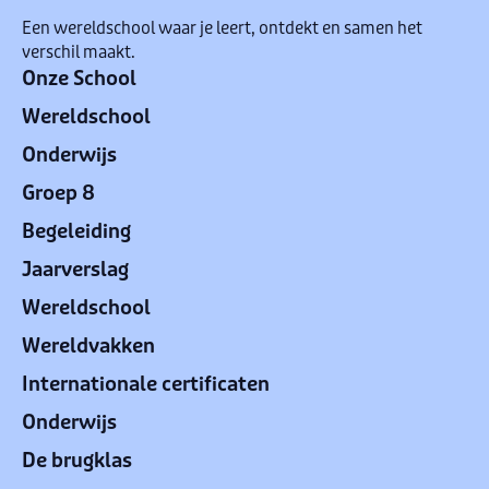
Een wereldschool waar je leert, ontdekt en samen het
verschil maakt.
Onze School
Wereldschool
Onderwijs
Groep 8
Begeleiding
Jaarverslag
Wereldschool
Wereldvakken
Internationale certificaten
Onderwijs
De brugklas