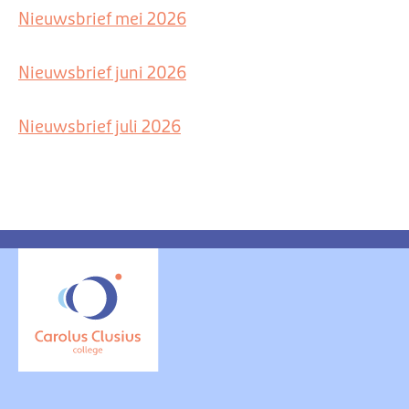
Nieuwsbrief mei 2026
Nieuwsbrief juni 2026
Nieuwsbrief juli 2026